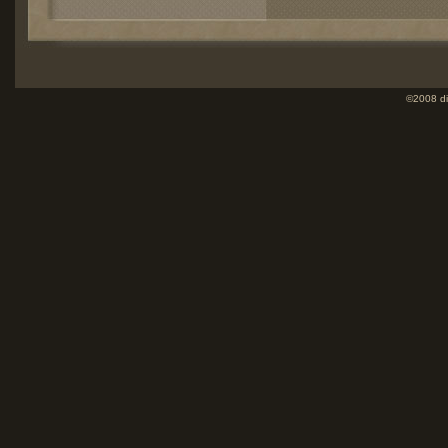
©2008 di