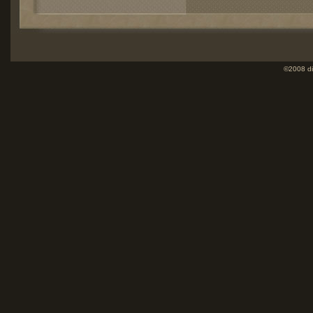
©2008 di